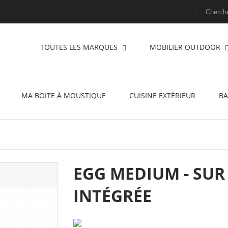
TOUTES LES MARQUES
MOBILIER OUTDOOR
MA BOITE À MOUSTIQUE
CUISINE EXTÉRIEUR
BA
EGG MEDIUM - SUR
INTÉGRÉE