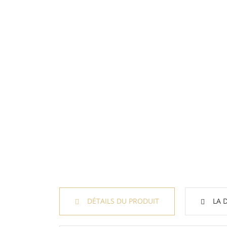
DÉTAILS DU PRODUIT
LA 