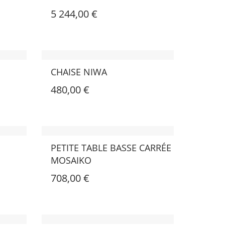
5 244,00 €
CHAISE NIWA
480,00 €
PETITE TABLE BASSE CARRÉE
MOSAIKO
708,00 €