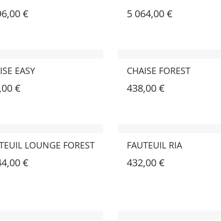
96,00 €
5 064,00 €
ISE EASY
CHAISE FOREST
,00 €
438,00 €
TEUIL LOUNGE FOREST
FAUTEUIL RIA
44,00 €
432,00 €