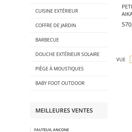
PET
CUISINE EXTÉRIEUR
AIK
570
COFFRE DE JARDIN
BARBECUE
DOUCHE EXTÉRIEUR SOLAIRE
VUE
PIÈGE À MOUSTIQUES
BABY FOOT OUTDOOR
MEILLEURES VENTES
FAUTEUIL ANCONE