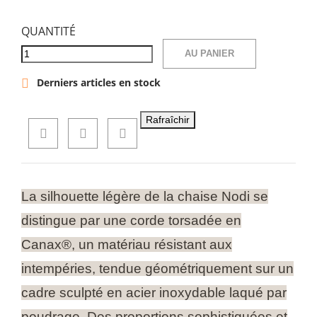
QUANTITÉ
AU PANIER
Derniers articles en stock

La silhouette légère de la chaise Nodi se
distingue par une corde torsadée en
Canax®, un matériau résistant aux
intempéries, tendue géométriquement sur un
cadre sculpté en acier inoxydable laqué par
poudrage. Des proportions sophistiquées et