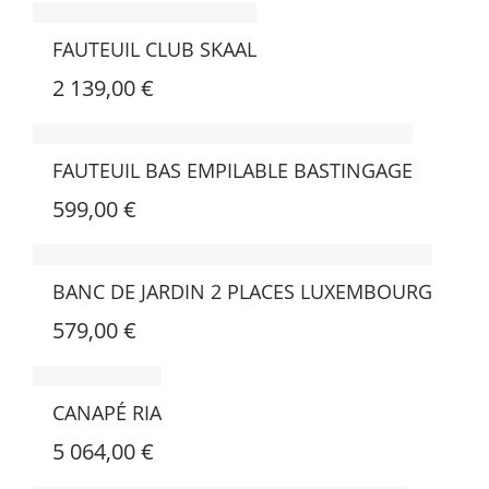
FAUTEUIL CLUB SKAAL
2 139,00 €
FAUTEUIL BAS EMPILABLE BASTINGAGE
599,00 €
BANC DE JARDIN 2 PLACES LUXEMBOURG
579,00 €
CANAPÉ RIA
5 064,00 €