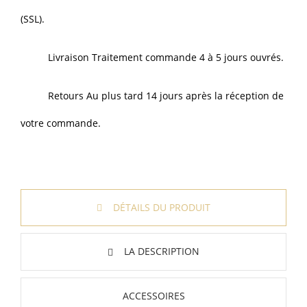
(SSL).
Livraison Traitement commande 4 à 5 jours ouvrés.
Retours Au plus tard 14 jours après la réception de
votre commande.
DÉTAILS DU PRODUIT
LA DESCRIPTION
ACCESSOIRES