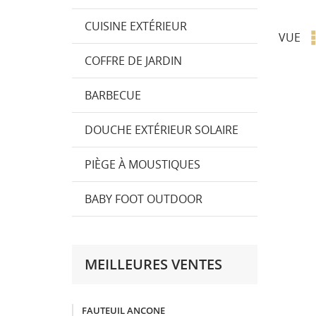
CUISINE EXTÉRIEUR
VUE
COFFRE DE JARDIN
BARBECUE
DOUCHE EXTÉRIEUR SOLAIRE
PIÈGE À MOUSTIQUES
BABY FOOT OUTDOOR
MEILLEURES VENTES
FAUTEUIL ANCONE