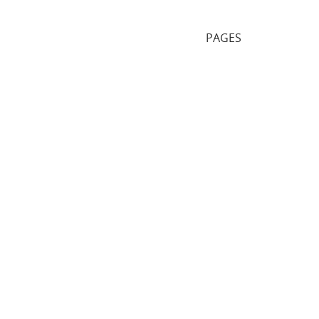
PAGES