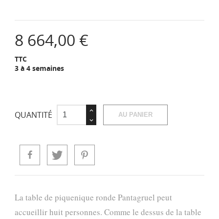
8 664,00 €
TTC
3 à 4 semaines
QUANTITÉ
AU PANIER
La table de piquenique ronde Pantagruel peut
accueillir huit personnes. Comme le dessus de la table