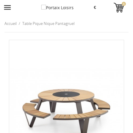
0

Accueil
Table Pique Nique Pantagruel