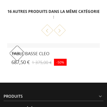
16 AUTRES PRODUITS DANS LA MÊME CATÉGORIE
:
TABLE HAUTE PANTAGRUEL
5 256,00 €
CUISINE TIKAL TALENTI
PRODUITS
