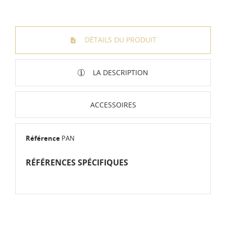
DÉTAILS DU PRODUIT
LA DESCRIPTION
ACCESSOIRES
Référence
PAN
RÉFÉRENCES SPÉCIFIQUES