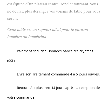
est équipé d’un plateau central rond et tournant, vous
ne devrez plus déranger vos voisins de table pour vous
servir.
Cette table est un support idéal pour le parasol
Inumbra ou Inumbrina
Paiement sécurisé Données bancaires cryptées
(SSL).
Livraison Traitement commande 4 à 5 jours ouvrés.
Retours Au plus tard 14 jours après la réception de
votre commande.