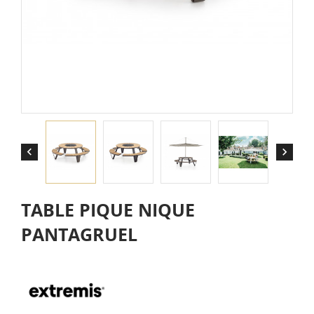


TABLE PIQUE NIQUE
PANTAGRUEL