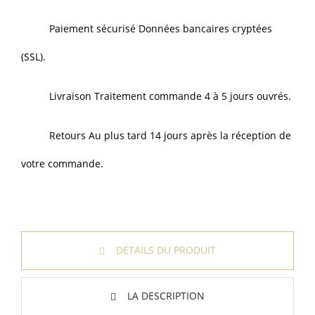
Paiement sécurisé Données bancaires cryptées
(SSL).
Livraison Traitement commande 4 à 5 jours ouvrés.
Retours Au plus tard 14 jours après la réception de
votre commande.
DÉTAILS DU PRODUIT
LA DESCRIPTION