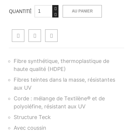
QUANTITÉ
AU PANIER
Fibre synthétique, thermoplastique de
haute qualité (HDPE)
Fibres teintes dans la masse, résistantes
aux UV
Corde : mélange de Textilène® et de
polyoléfine, résistant aux UV
Structure Teck
Avec coussin