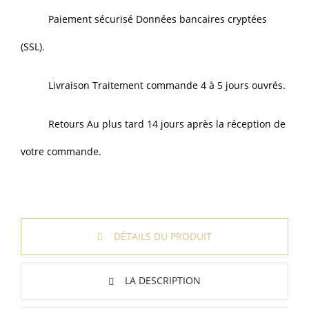
Paiement sécurisé Données bancaires cryptées
(SSL).
Livraison Traitement commande 4 à 5 jours ouvrés.
Retours Au plus tard 14 jours après la réception de
votre commande.
DÉTAILS DU PRODUIT
LA DESCRIPTION