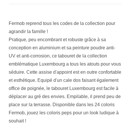
Fermob reprend tous les codes de la collection pour
agrandir la famille !
Pratique, peu encombrant et robuste grâce à sa
conception en aluminium et sa peinture poudre anti-
UV et anti-corrosion, ce tabouret de la collection
emblématique Luxembourg a tous les atouts pour vous
séduire. Cette assise d'appoint est en outre confortable
et esthétique. Equipé d'un cale dos faisant également
office de poignée, le tabouret Luxembourg est facile à
déplacer au gré des envies. Empilable, il prend peu de
place sur la terrasse. Disponible dans les 24 coloris
Fermob, jouez les coloris peps pour un look ludique à
souhait !