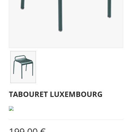
TABOURET LUXEMBOURG
199,00 €