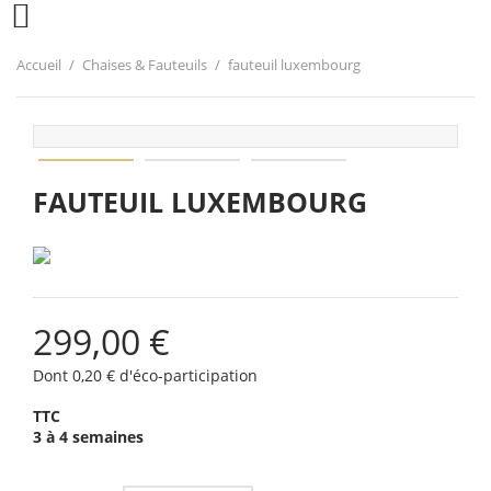

Accueil
Chaises & Fauteuils
fauteuil luxembourg
FAUTEUIL LUXEMBOURG
299,00 €
Dont 0,20 € d'éco-participation
TTC
3 à 4 semaines