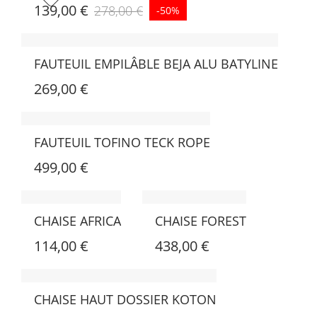
139,00 €
278,00 €
-50%
FAUTEUIL EMPILÂBLE BEJA ALU BATYLINE
269,00 €
FAUTEUIL TOFINO TECK ROPE
499,00 €
CHAISE AFRICA
CHAISE FOREST
114,00 €
438,00 €
CHAISE HAUT DOSSIER KOTON