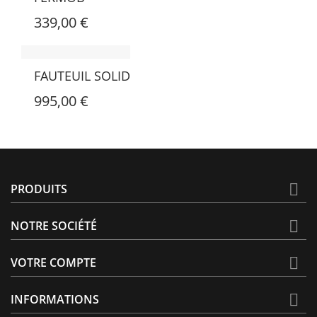
339,00 €
FAUTEUIL SOLID
995,00 €

PRODUITS

NOTRE SOCIÉTÉ

VOTRE COMPTE

INFORMATIONS