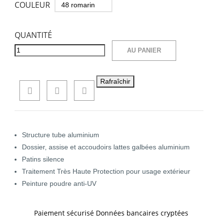
COULEUR
QUANTITÉ
AU PANIER
Structure tube aluminium
Dossier, assise et accoudoirs lattes galbées aluminium
Patins silence
Traitement Très Haute Protection pour usage extérieur
Peinture poudre anti-UV
Paiement sécurisé Données bancaires cryptées