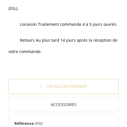
(SSL).
Livraison Traitement commande 4 à 5 jours ouvrés.
Retours Au plus tard 14 jours après la réception de
votre commande.
DÉTAILS DU PRODUIT
ACCESSOIRES
Référence
4102