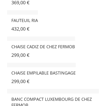
369,00 €
FAUTEUIL RIA
432,00 €
CHAISE CADIZ DE CHEZ FERMOB
299,00 €
CHAISE EMPILABLE BASTINGAGE
299,00 €
BANC COMPACT LUXEMBOURG DE CHEZ
FERMOB