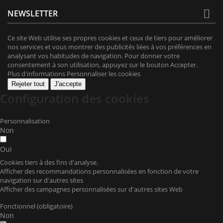

NEWSLETTER
Ce site Web utilise ses propres cookies et ceux de tiers pour améliorer
nos services et vous montrer des publicités liées à vos préférences en
analysant vos habitudes de navigation. Pour donner votre
consentement à son utilisation, appuyez sur le bouton Accepter.
Plus d'informations
Personnaliser les cookies
Rejeter tout
J'accepte
Configuration des cookies
Personnalisation
Non
Oui
Cookies tiers à des fins d'analyse.
Afficher des recommandations personnalisées en fonction de votre
navigation sur d'autres sites
Afficher des campagnes personnalisées sur d'autres sites Web
Fonctionnel (obligatoire)
Non