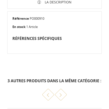
LA DESCRIPTION
Référence
PO000910
En stock
1 Article
RÉFÉRENCES SPÉCIFIQUES
3 AUTRES PRODUITS DANS LA MÊME CATÉGORIE :