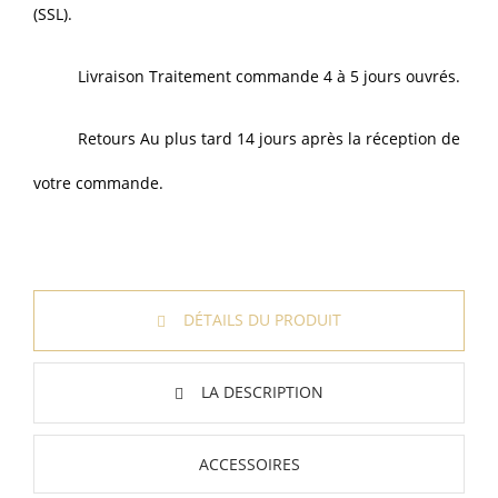
(SSL).
Livraison Traitement commande 4 à 5 jours ouvrés.
Retours Au plus tard 14 jours après la réception de
votre commande.
DÉTAILS DU PRODUIT
LA DESCRIPTION
ACCESSOIRES