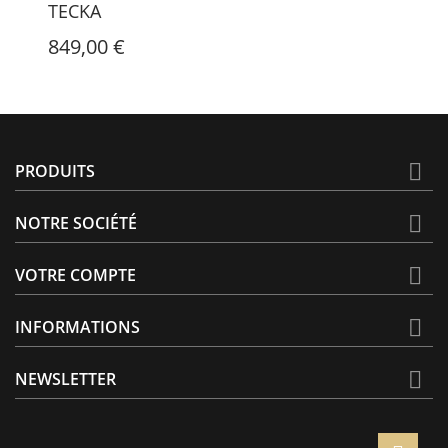
TECKA
849,00 €

PRODUITS

NOTRE SOCIÉTÉ

VOTRE COMPTE

INFORMATIONS

NEWSLETTER